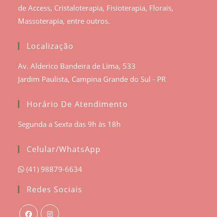
de Access, Cristaloterapia, Fisioterapia, Florais,
Massoterapia, entre outros.
Localização
Av. Alderico Bandeira de Lima, 533
Jardim Paulista, Campina Grande do Sul - PR
Horário De Atendimento
Segunda a Sexta das 9h às 18h
Celular/WhatsApp
(41) 98879-6634
Redes Sociais