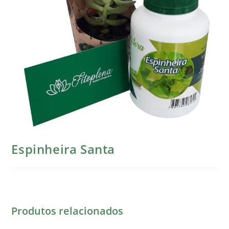
Espinheira Santa
Produtos relacionados