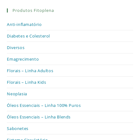
Produtos Fitoplena
Anti-inflamatório
Diabetes e Colesterol
Diversos
Emagrecimento
Florais – Linha Adultos
Florais – Linha Kids
Neoplasia
Óleos Essenciais – Linha 100% Puros
Óleos Essenciais – Linha Blends
Sabonetes