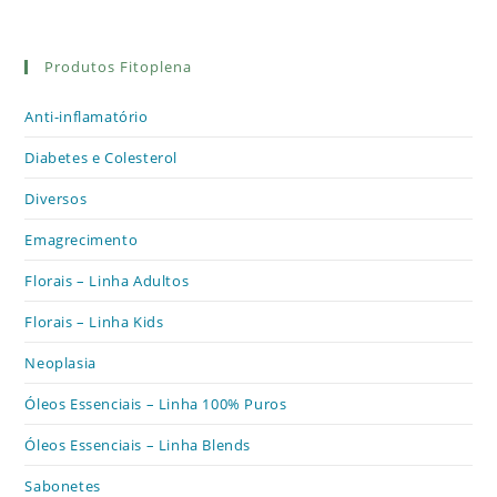
Produtos Fitoplena
Anti-inflamatório
Diabetes e Colesterol
Diversos
Emagrecimento
Florais – Linha Adultos
Florais – Linha Kids
Neoplasia
Óleos Essenciais – Linha 100% Puros
Óleos Essenciais – Linha Blends
Sabonetes