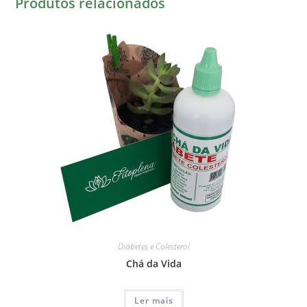
Produtos relacionados
Diabetes e Colesterol
Chá da Vida
Ler mais