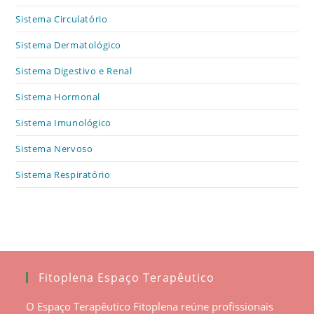
Sistema Circulatório
Sistema Dermatológico
Sistema Digestivo e Renal
Sistema Hormonal
Sistema Imunológico
Sistema Nervoso
Sistema Respiratório
Fitoplena Espaço Terapêutico
O Espaço Terapêutico Fitoplena reúne profissionais