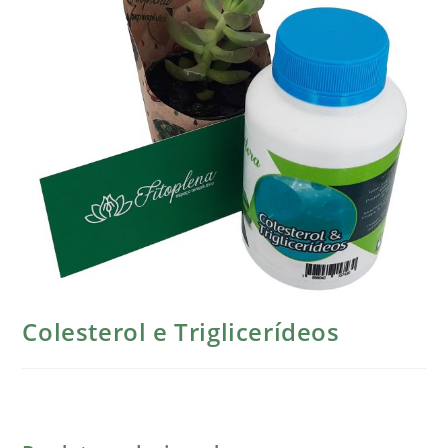
Colesterol e Triglicerídeos