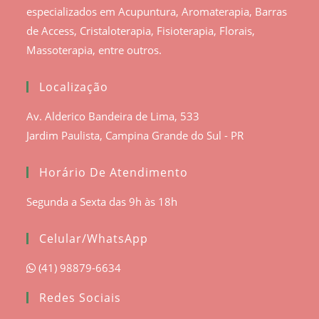
especializados em Acupuntura, Aromaterapia, Barras
de Access, Cristaloterapia, Fisioterapia, Florais,
Massoterapia, entre outros.
Localização
Av. Alderico Bandeira de Lima, 533
Jardim Paulista, Campina Grande do Sul - PR
Horário De Atendimento
Segunda a Sexta das 9h às 18h
Celular/WhatsApp
(41) 98879-6634
Redes Sociais