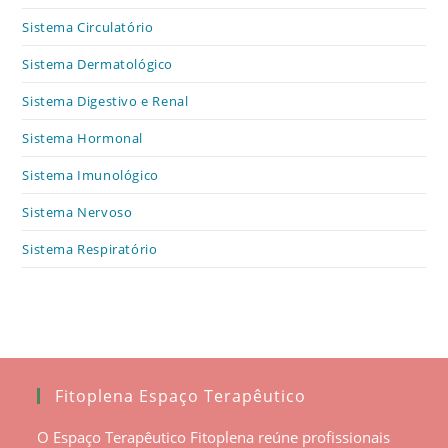
Sistema Circulatório
Sistema Dermatológico
Sistema Digestivo e Renal
Sistema Hormonal
Sistema Imunológico
Sistema Nervoso
Sistema Respiratório
Fitoplena Espaço Terapêutico
O Espaço Terapêutico Fitoplena reúne profissionais