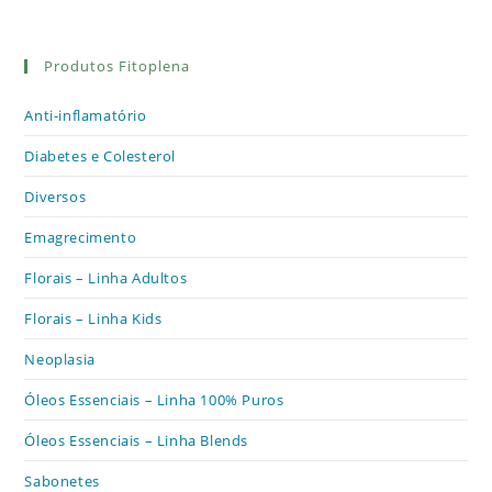
Produtos Fitoplena
Anti-inflamatório
Diabetes e Colesterol
Diversos
Emagrecimento
Florais – Linha Adultos
Florais – Linha Kids
Neoplasia
Óleos Essenciais – Linha 100% Puros
Óleos Essenciais – Linha Blends
Sabonetes