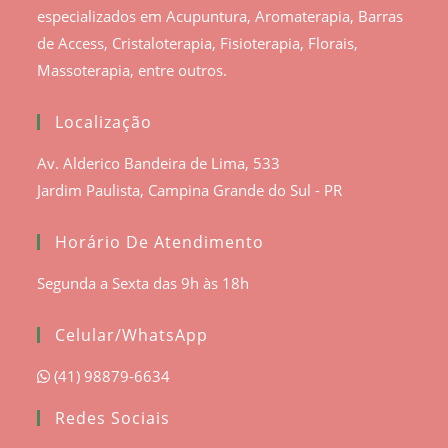
especializados em Acupuntura, Aromaterapia, Barras
de Access, Cristaloterapia, Fisioterapia, Florais,
Massoterapia, entre outros.
Localização
Av. Alderico Bandeira de Lima, 533
Jardim Paulista, Campina Grande do Sul - PR
Horário De Atendimento
Segunda a Sexta das 9h às 18h
Celular/WhatsApp
(41) 98879-6634
Redes Sociais