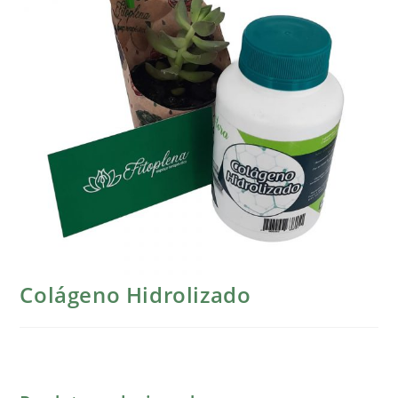
Colágeno Hidrolizado