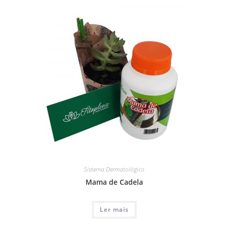
Sistema Dermatológico
Mama de Cadela
Ler mais