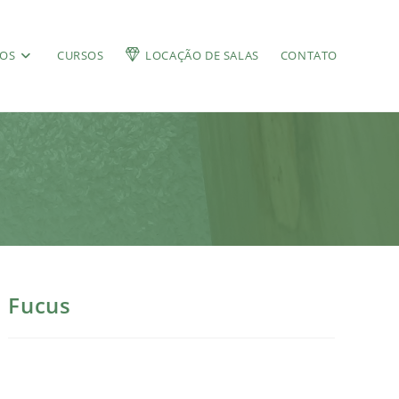
ÇOS
CURSOS
LOCAÇÃO DE SALAS
CONTATO
Fucus