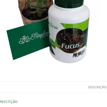
DESCRIÇÃO
Descrição