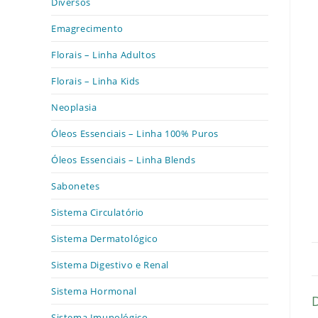
Diversos
Emagrecimento
Florais – Linha Adultos
Florais – Linha Kids
Neoplasia
Óleos Essenciais – Linha 100% Puros
Óleos Essenciais – Linha Blends
Sabonetes
Sistema Circulatório
Sistema Dermatológico
Sistema Digestivo e Renal
Sistema Hormonal
Sistema Imunológico