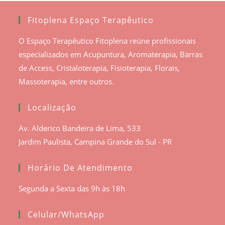
Fitoplena Espaço Terapêutico
O Espaço Terapêutico Fitoplena reúne profissionais
especializados em Acupuntura, Aromaterapia, Barras
de Access, Cristaloterapia, Fisioterapia, Florais,
Massoterapia, entre outros.
Localização
Av. Alderico Bandeira de Lima, 533
Jardim Paulista, Campina Grande do Sul - PR
Horário De Atendimento
Segunda a Sexta das 9h às 18h
Celular/WhatsApp