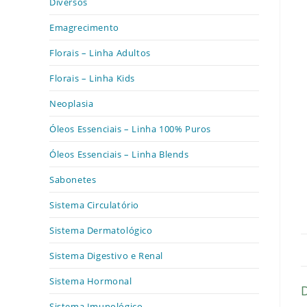
Diversos
Emagrecimento
Florais – Linha Adultos
Florais – Linha Kids
Neoplasia
Óleos Essenciais – Linha 100% Puros
Óleos Essenciais – Linha Blends
Sabonetes
Sistema Circulatório
Sistema Dermatológico
Sistema Digestivo e Renal
Sistema Hormonal
Sistema Imunológico