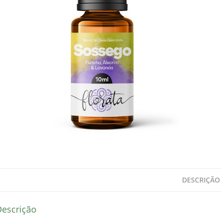
DESCRIÇÃO
Descrição