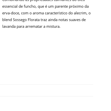
essencial de funcho, que é um parente próximo da
erva-doce, com o aroma característico do alecrim, o
blend Sossego Florata traz ainda notas suaves de
lavanda para arrematar a mistura.