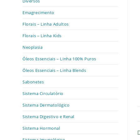
Diversos
Emagrecimento
Florais – Linha Adultos
Florais – Linha Kids
Neoplasia
Óleos Essenciais – Linha 100% Puros
Óleos Essenciais – Linha Blends
Sabonetes
Sistema Circulatório
Sistema Dermatológico
Sistema Digestivo e Renal
Sistema Hormonal
Sistema Imunológico