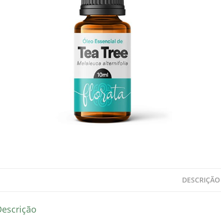
DESCRIÇÃO
Descrição