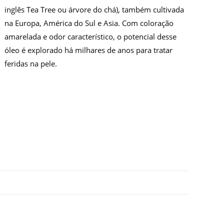
inglês Tea Tree ou árvore do chá), também cultivada
na Europa, América do Sul e Asia. Com coloração
amarelada e odor característico, o potencial desse
óleo é explorado há milhares de anos para tratar
feridas na pele.