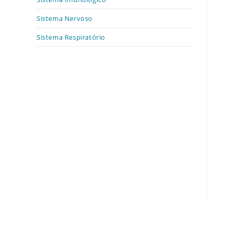
Sistema Nervoso
Sistema Respiratório