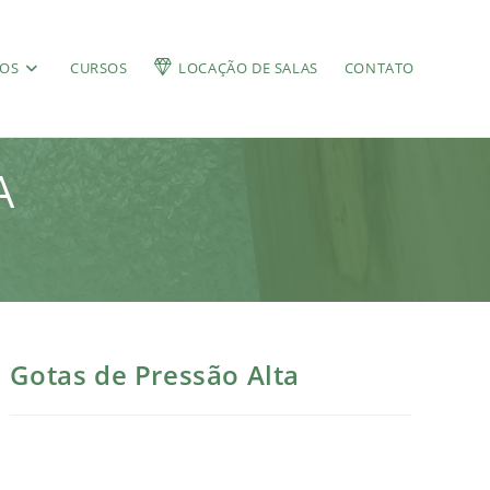
ÇOS
CURSOS
LOCAÇÃO DE SALAS
CONTATO
A
Gotas de Pressão Alta