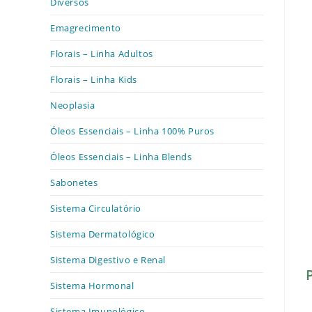
Diversos
Emagrecimento
Florais – Linha Adultos
Florais – Linha Kids
Neoplasia
Óleos Essenciais – Linha 100% Puros
Óleos Essenciais – Linha Blends
Sabonetes
Sistema Circulatório
Sistema Dermatológico
Sistema Digestivo e Renal
Sistema Hormonal
Sistema Imunológico