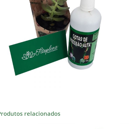
Produtos relacionados